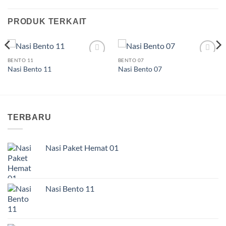
PRODUK TERKAIT
BENTO 11
BENTO 07
Nasi Bento 11
Nasi Bento 07
TERBARU
Nasi Paket Hemat 01
Nasi Bento 11