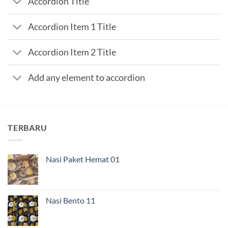
Accordion Title
Accordion Item 1 Title
Accordion Item 2 Title
Add any element to accordion
TERBARU
Nasi Paket Hemat 01
Nasi Bento 11